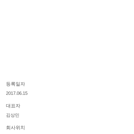
등록일자
2017.06.15
대표자
김상민
회사위치