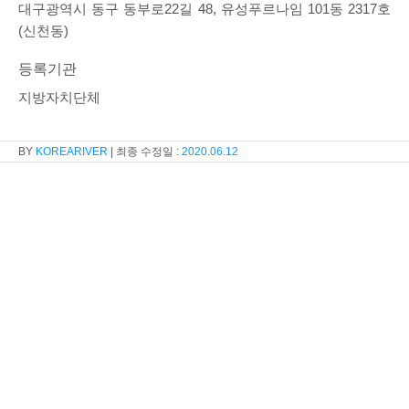
대구광역시 동구 동부로22길 48, 유성푸르나임 101동 2317호
(신천동)
등록기관
지방자치단체
KOREARIVER
2020.06.12