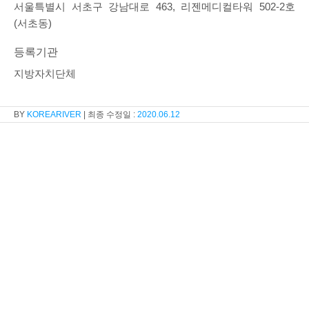
서울특별시 서초구 강남대로 463, 리젠메디컬타워 502-2호
(서초동)
등록기관
지방자치단체
KOREARIVER
2020.06.12