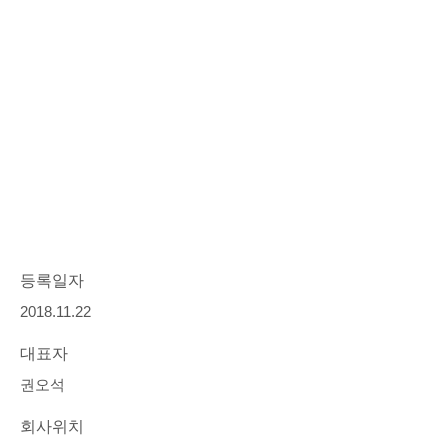
등록일자
2018.11.22
대표자
권오석
회사위치