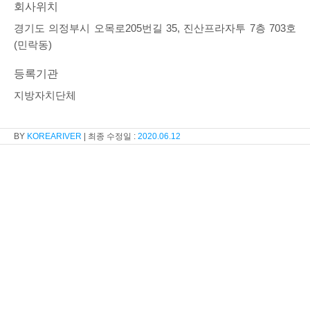
회사위치
경기도 의정부시 오목로205번길 35, 진산프라자투 7층 703호
(민락동)
등록기관
지방자치단체
KOREARIVER
2020.06.12