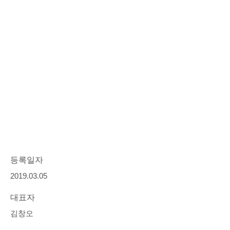
등록일자
2019.03.05
대표자
김창오