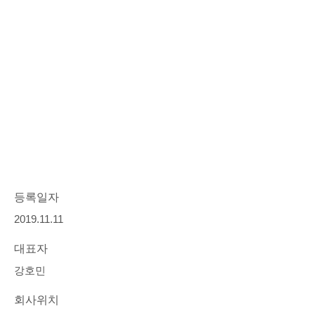
등록일자
2019.11.11
대표자
강호민
회사위치