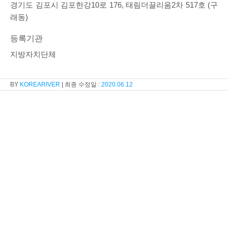
경기도 김포시 김포한강10로 176, 태림더끌리움2차 517호 (구
래동)
등록기관
지방자치단체
KOREARIVER
2020.06.12