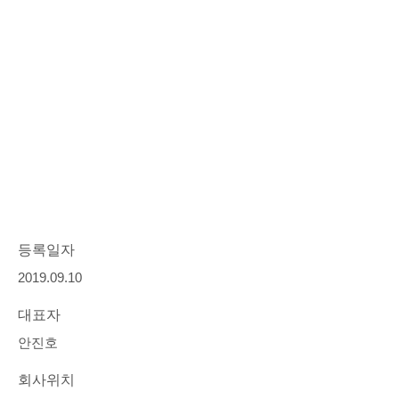
등록일자
2019.09.10
대표자
안진호
회사위치