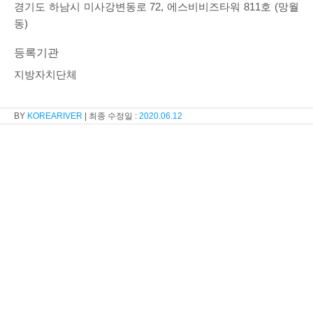
경기도 하남시 미사강변동로 72, 에스비비즈타워 811호 (망월
동)
등록기관
지방자치단체
KOREARIVER
2020.06.12