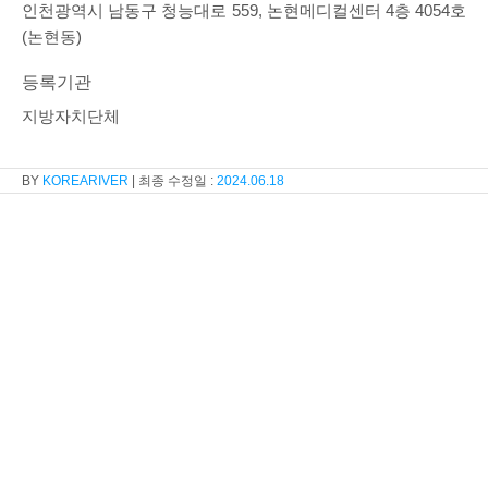
인천광역시 남동구 청능대로 559, 논현메디컬센터 4층 4054호
(논현동)
등록기관
지방자치단체
KOREARIVER
2024.06.18