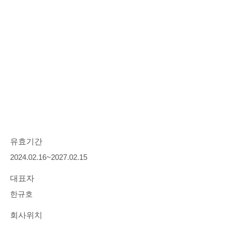
유효기간
2024.02.16~2027.02.15
대표자
한규호
회사위치