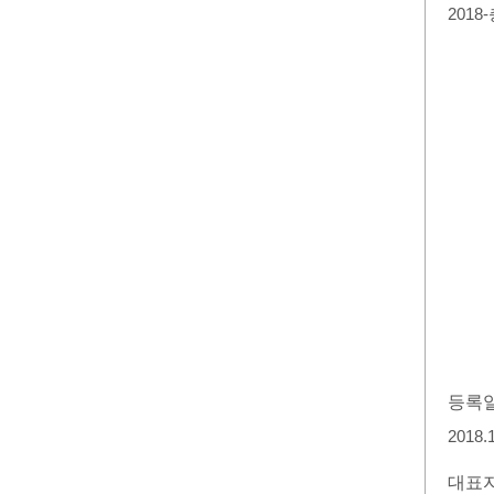
2018
등록
2018.
대표