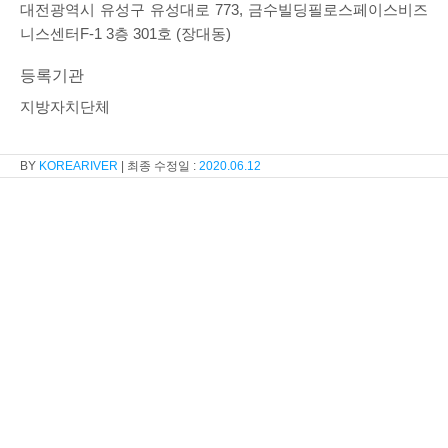
대전광역시 유성구 유성대로 773, 금수빌딩필로스페이스비즈
니스센터F-1 3층 301호 (장대동)
등록기관
지방자치단체
KOREARIVER
2020.06.12