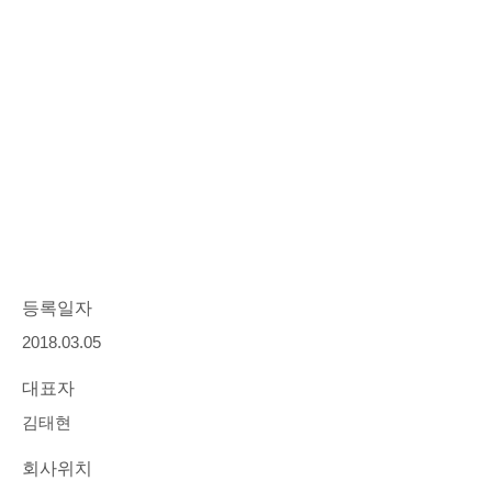
등록일자
2018.03.05
대표자
김태현
회사위치