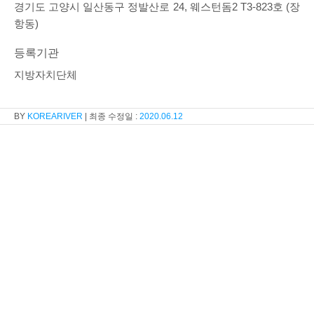
경기도 고양시 일산동구 정발산로 24, 웨스턴돔2 T3-823호 (장
항동)
등록기관
지방자치단체
KOREARIVER
2020.06.12