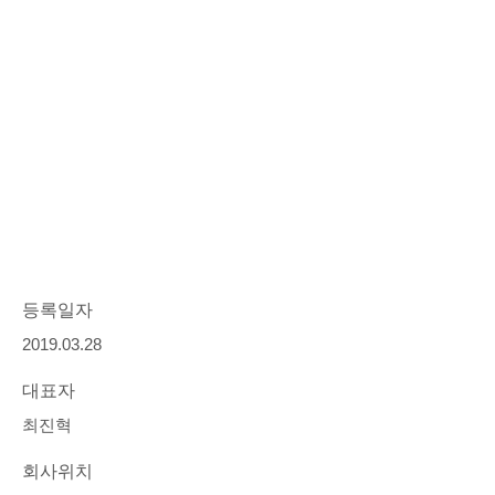
등록일자
2019.03.28
대표자
최진혁
회사위치