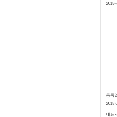
2018
등록
2018.
대표