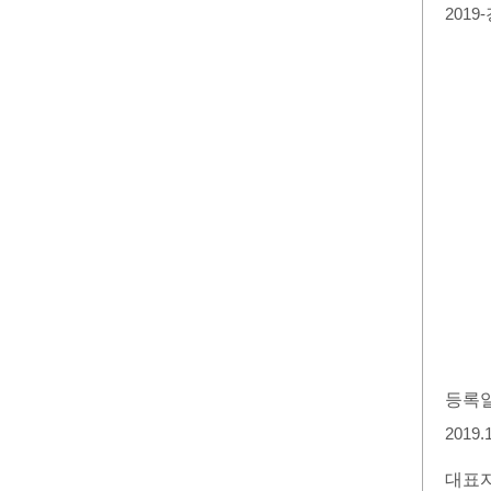
2019
등록
2019.
대표