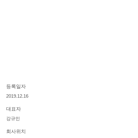
등록일자
2019.12.16
대표자
강규민
회사위치