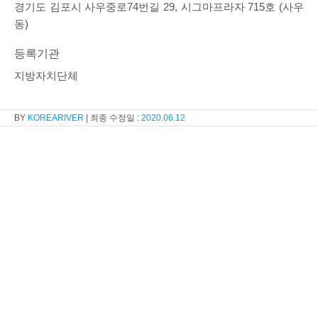
경기도 김포시 사우중로74번길 29, 시그마프라자 715호 (사우
동)
등록기관
지방자치단체
KOREARIVER
2020.06.12