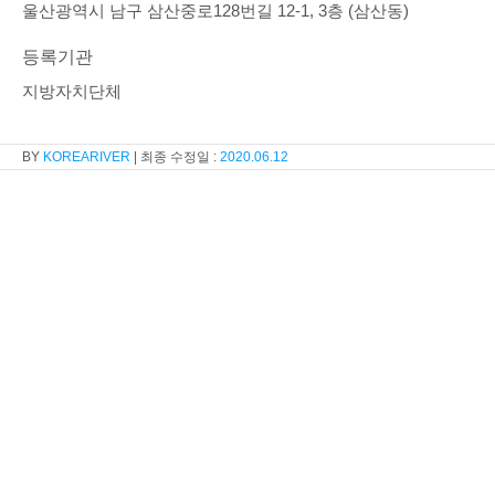
울산광역시 남구 삼산중로128번길 12-1, 3층 (삼산동)
등록기관
지방자치단체
KOREARIVER
2020.06.12