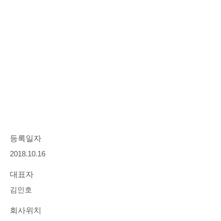
등록일자
2018.10.16
대표자
김인호
회사위치