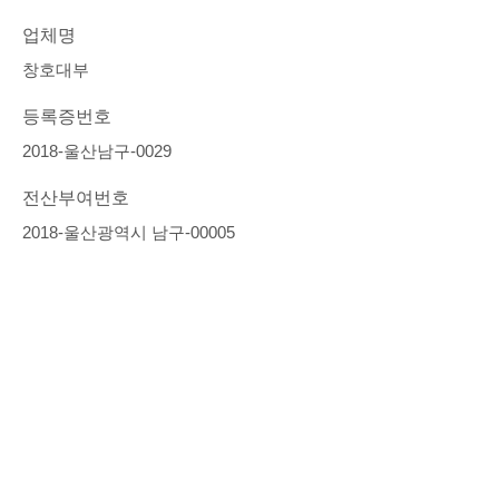
업체명
창호대부
등록증번호
2018-울산남구-0029
전산부여번호
2018-울산광역시 남구-00005