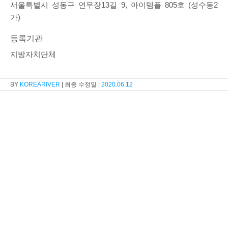
서울특별시 성동구 연무장13길 9, 아이템플 805호 (성수동2
가)
등록기관
지방자치단체
KOREARIVER
2020.06.12