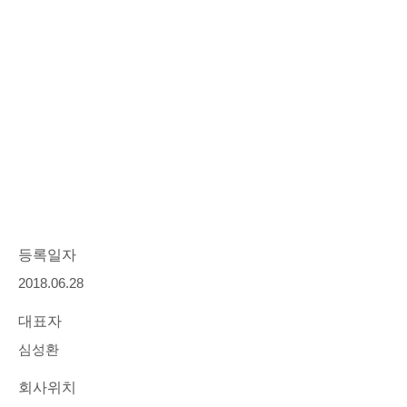
등록일자
2018.06.28
대표자
심성환
회사위치