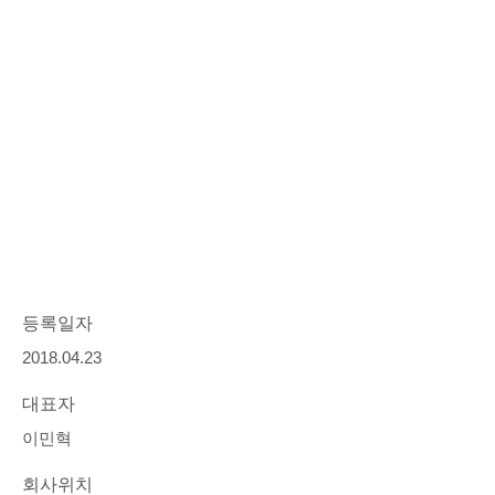
등록일자
2018.04.23
대표자
이민혁
회사위치