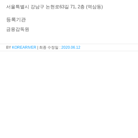
서울특별시 강남구 논현로63길 71, 2층 (역삼동)
등록기관
금융감독원
KOREARIVER
2020.06.12