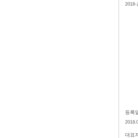
2018
등록
2018.
대표