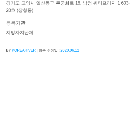
경기도 고양시 일산동구 무궁화로 18, 남정 씨티프라자 1 603-
20호 (장항동)
등록기관
지방자치단체
KOREARIVER
2020.06.12