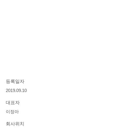
등록일자
2019.09.10
대표자
이정아
회사위치