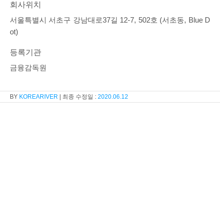
회사위치
서울특별시 서초구 강남대로37길 12-7, 502호 (서초동, Blue D
ot)
등록기관
금융감독원
KOREARIVER
2020.06.12