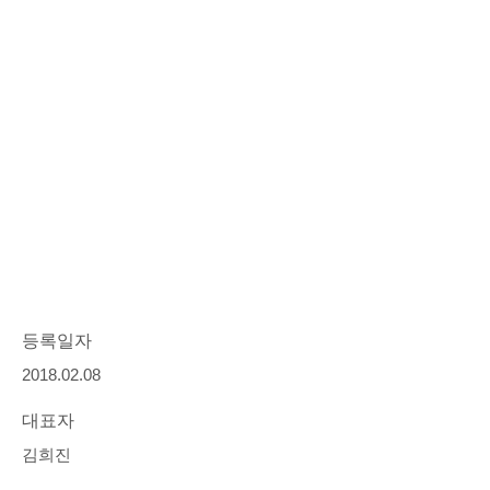
등록일자
2018.02.08
대표자
김희진