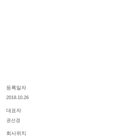
등록일자
2018.10.26
대표자
권선경
회사위치