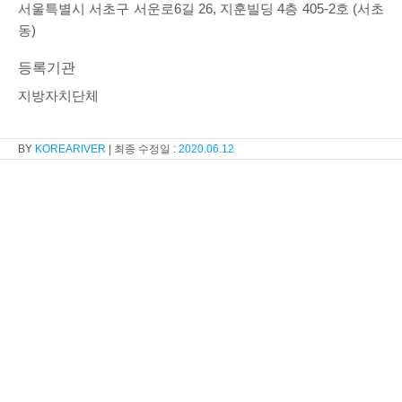
서울특별시 서초구 서운로6길 26, 지훈빌딩 4층 405-2호 (서초
동)
등록기관
지방자치단체
KOREARIVER
2020.06.12