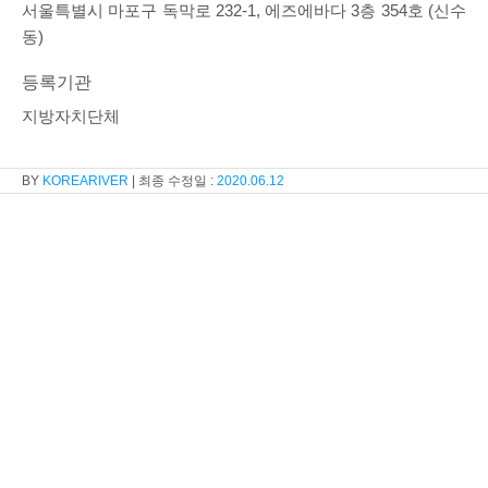
서울특별시 마포구 독막로 232-1, 에즈에바다 3층 354호 (신수
동)
등록기관
지방자치단체
KOREARIVER
2020.06.12