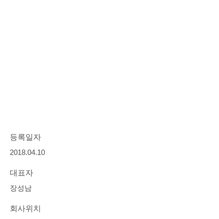
등록일자
2018.04.10
대표자
장성남
회사위치