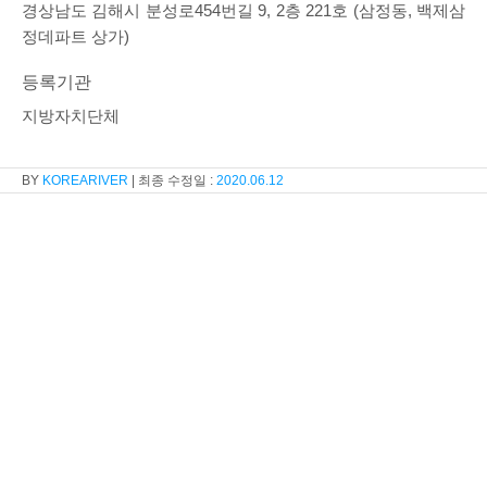
경상남도 김해시 분성로454번길 9, 2층 221호 (삼정동, 백제삼
정데파트 상가)
등록기관
지방자치단체
KOREARIVER
2020.06.12