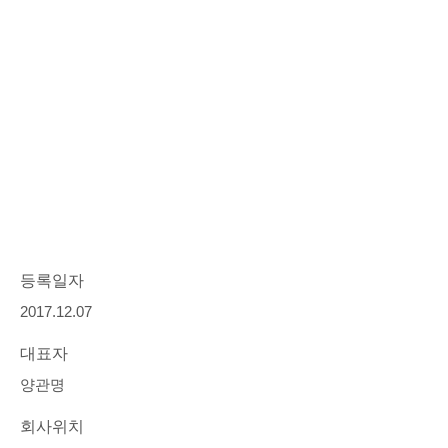
등록일자
2017.12.07
대표자
양관명
회사위치