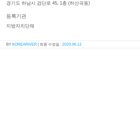
경기도 하남시 검단로 45, 1층 (하산곡동)
등록기관
지방자치단체
KOREARIVER
2020.06.12