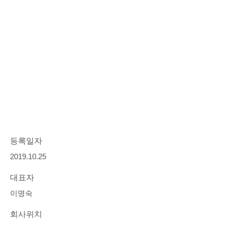
등록일자
2019.10.25
대표자
이명숙
회사위치