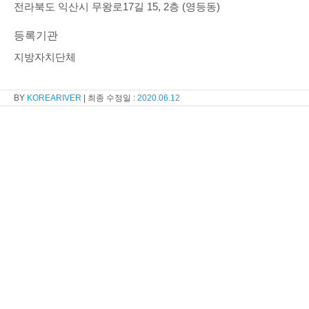
전라북도 익산시 무왕로17길 15, 2층 (영등동)
등록기관
지방자치단체
KOREARIVER
2020.06.12