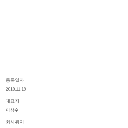
등록일자
2018.11.19
대표자
이상수
회사위치