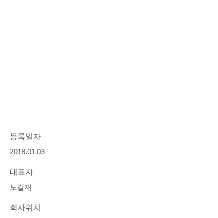
등록일자
2018.01.03
대표자
노길재
회사위치