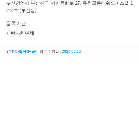
부산광역시 부산진구 서면문화로 27, 유원골든타워오피스텔 1
214호 (부전동)
등록기관
지방자치단체
KOREARIVER
2020.06.12