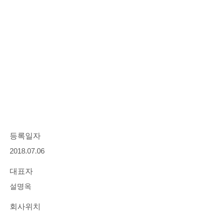
등록일자
2018.07.06
대표자
설명옥
회사위치