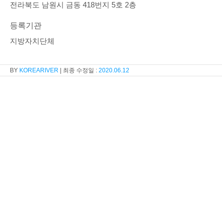
전라북도 남원시 금동 418번지 5호 2층
등록기관
지방자치단체
KOREARIVER
2020.06.12