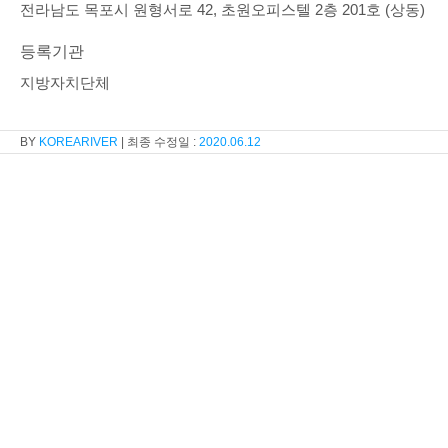
전라남도 목포시 원형서로 42, 초원오피스텔 2층 201호 (상동)
등록기관
지방자치단체
KOREARIVER
2020.06.12