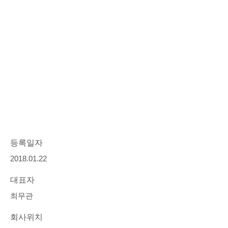
등록일자
2018.01.22
대표자
최무관
회사위치