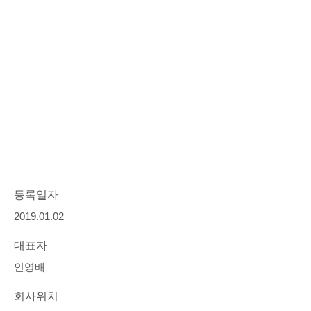
등록일자
2019.01.02
대표자
인영배
회사위치