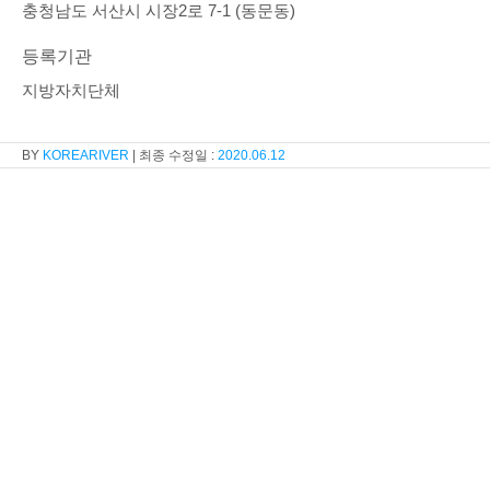
충청남도 서산시 시장2로 7-1 (동문동)
등록기관
지방자치단체
KOREARIVER
2020.06.12