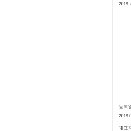
2018
등록
2018.
대표