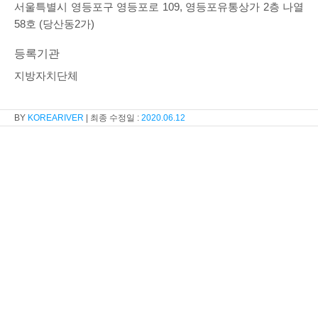
서울특별시 영등포구 영등포로 109, 영등포유통상가 2층 나열
58호 (당산동2가)
등록기관
지방자치단체
KOREARIVER
2020.06.12