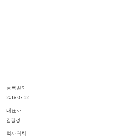
등록일자
2018.07.12
대표자
김경성
회사위치