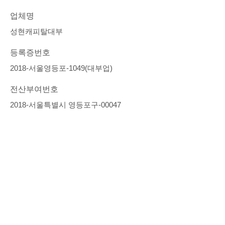
업체명
성현캐피탈대부
등록증번호
2018-서울영등포-1049(대부업)
전산부여번호
2018-서울특별시 영등포구-00047