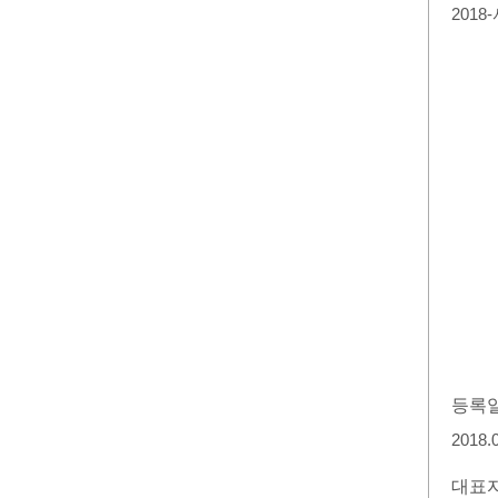
2018
등록
2018.
대표