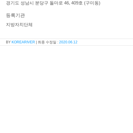
경기도 성남시 분당구 돌마로 46, 409호 (구미동)
등록기관
지방자치단체
KOREARIVER
2020.06.12