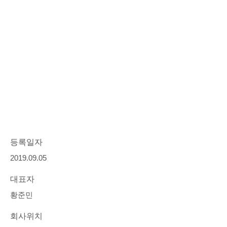
등록일자
2019.09.05
대표자
황준민
회사위치