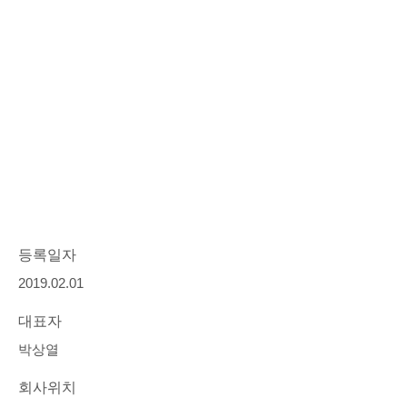
등록일자
2019.02.01
대표자
박상열
회사위치