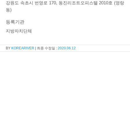
강원도 속초시 번영로 170, 동진리조트오피스텔 2010호 (영랑
동)
등록기관
지방자치단체
KOREARIVER
2020.06.12