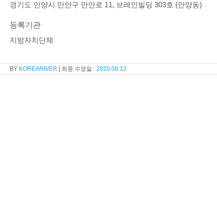
경기도 안양시 만안구 만안로 11, 브레인빌딩 303호 (안양동)
등록기관
지방자치단체
KOREARIVER
2020.06.12