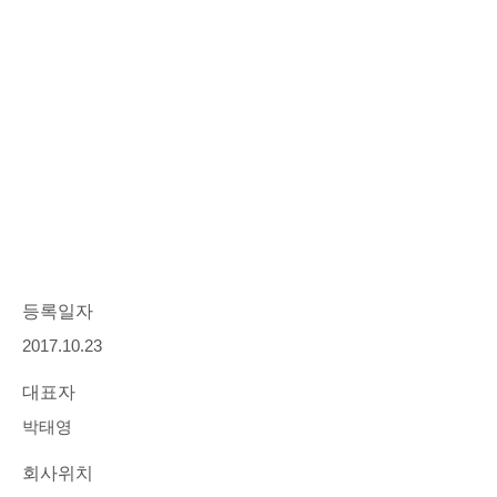
등록일자
2017.10.23
대표자
박태영
회사위치