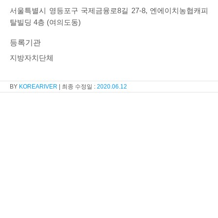
서울특별시 영등포구 국제금융로8길 27-8, 엔에이치농협캐피
탈빌딩 4층 (여의도동)
등록기관
지방자치단체
KOREARIVER
2020.06.12