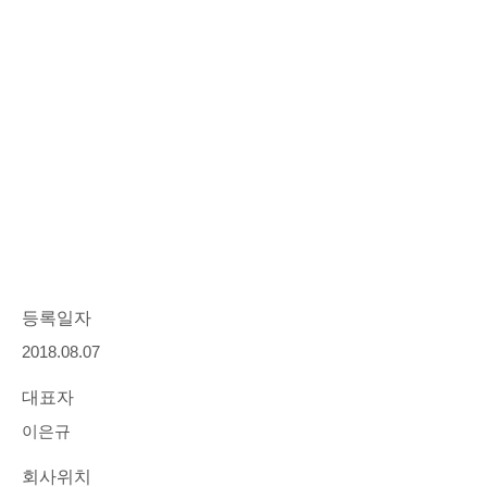
등록일자
2018.08.07
대표자
이은규
회사위치