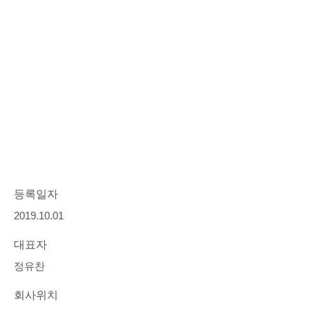
등록일자
2019.10.01
대표자
정유찬
회사위치