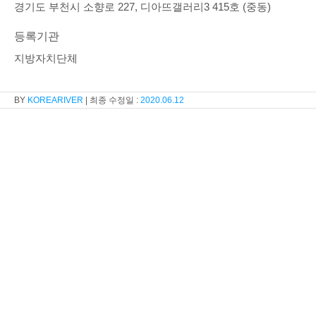
경기도 부천시 소향로 227, 디아뜨갤러리3 415호 (중동)
등록기관
지방자치단체
KOREARIVER
2020.06.12