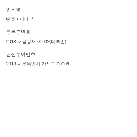
업체명
땡큐머니대부
등록증번호
2018-서울강서-00009(대부업)
전산부여번호
2018-서울특별시 강서구-00008