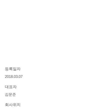
등록일자
2018.03.07
대표자
김문준
회사위치