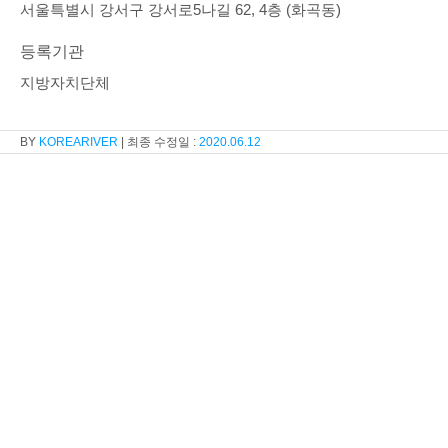
서울특별시 강서구 강서로5나길 62, 4층 (화곡동)
등록기관
지방자치단체
KOREARIVER
2020.06.12