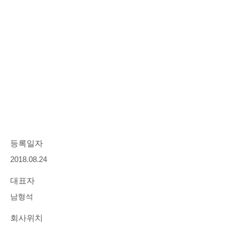
등록일자
2018.08.24
대표자
남형석
회사위치