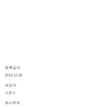
등록일자
2018.10.30
대표자
이종수
회사위치