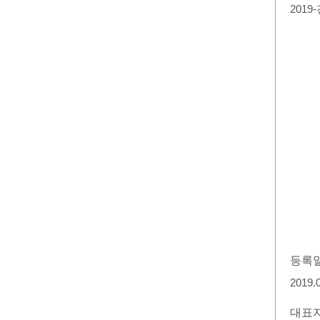
2019
등록
2019.
대표