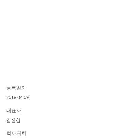
등록일자
2018.04.09
대표자
김진철
회사위치