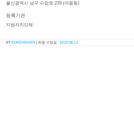
울산광역시 남구 수암로 239 (야음동)
등록기관
지방자치단체
KOREARIVER
2020.06.12