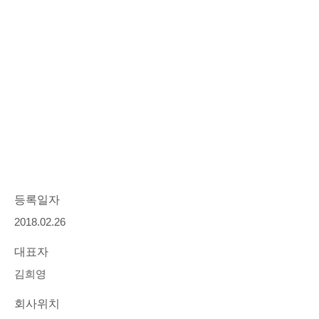
등록일자
2018.02.26
대표자
김희영
회사위치