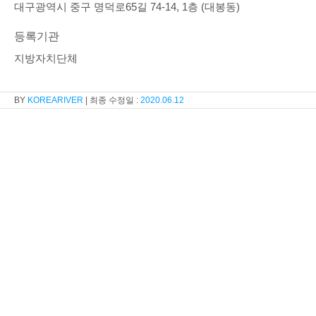
대구광역시 중구 명덕로65길 74-14, 1층 (대봉동)
등록기관
지방자치단체
KOREARIVER
2020.06.12