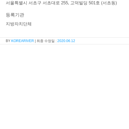
서울특별시 서초구 서초대로 255, 고덕빌딩 501호 (서초동)
등록기관
지방자치단체
KOREARIVER
2020.06.12