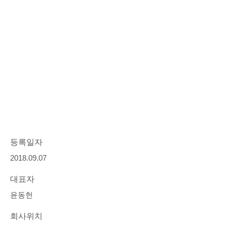
등록일자
2018.09.07
대표자
윤동헌
회사위치